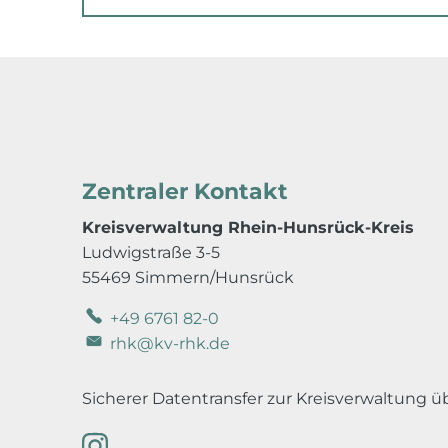
Zentraler Kontakt
Kreisverwaltung Rhein-Hunsrück-Kreis
Ludwigstraße 3-5
55469 Simmern/Hunsrück
+49 6761 82-0
rhk@kv-rhk.de
Sicherer Datentransfer zur Kreisverwaltung 