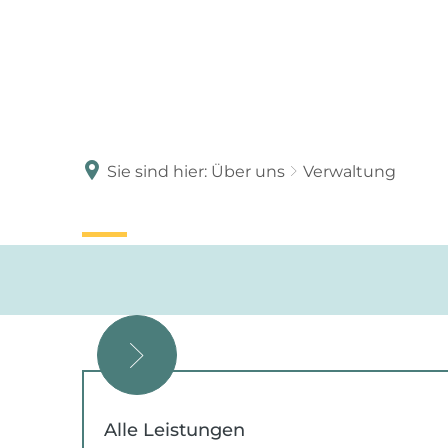
Sie sind hier:
Über uns
Verwaltung
Alle Leistungen