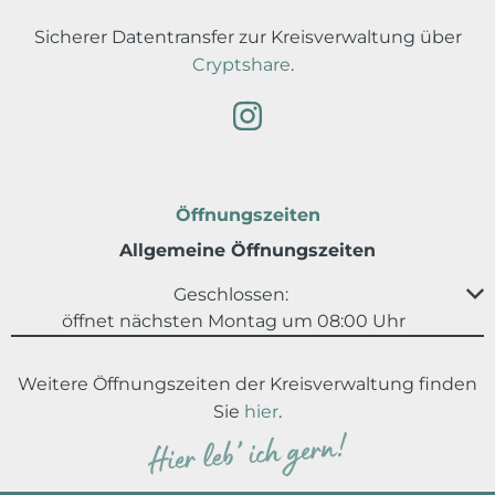
Sicherer Datentransfer zur Kreisverwaltung über
Cryptshare
.
Öffnungszeiten
Allgemeine Öffnungszeiten
Klicken, um weitere Öffnungs- oder Schließzeiten au
Geschlossen:
öffnet nächsten Montag um 08:00 Uhr
Weitere Öffnungszeiten der Kreisverwaltung finden
Sie
hier
.