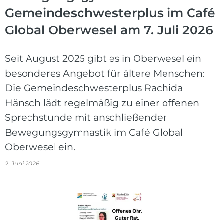
Gemeindeschwesterplus im Café
Global Oberwesel am 7. Juli 2026
Seit August 2025 gibt es in Oberwesel ein
besonderes Angebot für ältere Menschen:
Die Gemeindeschwesterplus Rachida
Hänsch lädt regelmäßig zu einer offenen
Sprechstunde mit anschließender
Bewegungsgymnastik im Café Global
Oberwesel ein.
2. Juni 2026