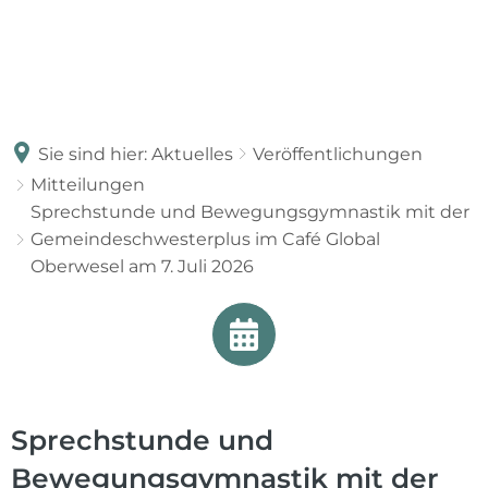
Sie sind hier:
Aktuelles
Veröffentlichungen
Mitteilungen
Sprechstunde und Bewegungsgymnastik mit der
Gemeindeschwesterplus im Café Global
Oberwesel am 7. Juli 2026
Sprechstunde und
Bewegungsgymnastik mit der