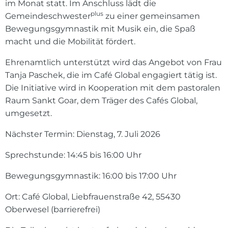
im Monat statt. Im Anschluss lädt die
plus
Gemeindeschwester
zu einer gemeinsamen
Bewegungsgymnastik mit Musik ein, die Spaß
macht und die Mobilität fördert.
Ehrenamtlich unterstützt wird das Angebot von Frau
Tanja Paschek, die im Café Global engagiert tätig ist.
Die Initiative wird in Kooperation mit dem pastoralen
Raum Sankt Goar, dem Träger des Cafés Global,
umgesetzt.
Nächster Termin: Dienstag, 7. Juli 2026
Sprechstunde: 14:45 bis 16:00 Uhr
Bewegungsgymnastik: 16:00 bis 17:00 Uhr
Ort: Café Global, Liebfrauenstraße 42, 55430
Oberwesel (barrierefrei)