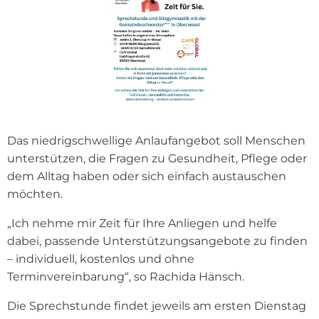
Das niedrigschwellige Anlaufangebot soll Menschen
unterstützen, die Fragen zu Gesundheit, Pflege oder
dem Alltag haben oder sich einfach austauschen
möchten.
„Ich nehme mir Zeit für Ihre Anliegen und helfe
dabei, passende Unterstützungsangebote zu finden
– individuell, kostenlos und ohne
Terminvereinbarung“, so Rachida Hänsch.
Die Sprechstunde findet jeweils am ersten Dienstag