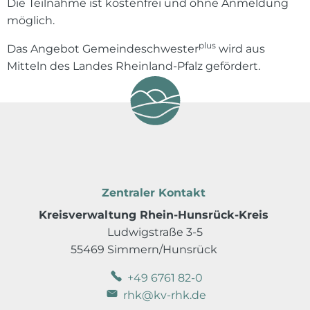
Die Teilnahme ist kostenfrei und ohne Anmeldung
möglich.
plus
Das Angebot Gemeindeschwester
wird aus
Mitteln des Landes Rheinland-Pfalz gefördert.
Zentraler Kontakt
Kreisverwaltung Rhein-Hunsrück-Kreis
Ludwigstraße 3-5
55469 Simmern/Hunsrück
+49 6761 82-0
rhk@kv-rhk.de