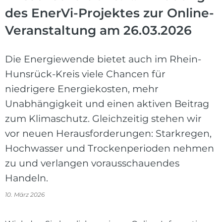
des EnerVi-Projektes zur Online-
Veranstaltung am 26.03.2026
Die Energiewende bietet auch im Rhein-
Hunsrück-Kreis viele Chancen für
niedrigere Energiekosten, mehr
Unabhängigkeit und einen aktiven Beitrag
zum Klimaschutz. Gleichzeitig stehen wir
vor neuen Herausforderungen: Starkregen,
Hochwasser und Trockenperioden nehmen
zu und verlangen vorausschauendes
Handeln.
10. März 2026