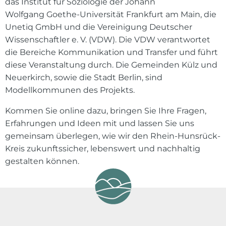
das Institut für Soziologie der Johann
Wolfgang Goethe-Universität Frankfurt am Main, die
Unetiq GmbH und die Vereinigung Deutscher
Wissenschaftler e. V. (VDW). Die VDW verantwortet
die Bereiche Kommunikation und Transfer und führt
diese Veranstaltung durch. Die Gemeinden Külz und
Neuerkirch, sowie die Stadt Berlin, sind
Modellkommunen des Projekts.
Kommen Sie online dazu, bringen Sie Ihre Fragen,
Erfahrungen und Ideen mit und lassen Sie uns
gemeinsam überlegen, wie wir den Rhein-Hunsrück-
Kreis zukunftssicher, lebenswert und nachhaltig
gestalten können.