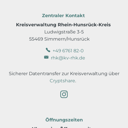
Zentraler Kontakt
Kreisverwaltung Rhein-Hunsrück-Kreis
Ludwigstraße 3-5
55469 Simmern/Hunsrück
+49 6761 82-0
rhk@kv-rhk.de
Sicherer Datentransfer zur Kreisverwaltung über
Cryptshare
.
Öffnungszeiten