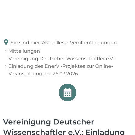
Sie sind hier:
Aktuelles
Veröffentlichungen
Mitteilungen
Vereinigung Deutscher Wissenschaftler e.V.:
Einladung des EnerVi-Projektes zur Online-
Veranstaltung am 26.03.2026
Vereinigung Deutscher
Wissenschaftler e.V.: Einladung