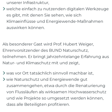
unserer Infrastruktur,
welche einfach zu nutzenden digitalen Werkzeuge
es gibt, mit denen Sie sehen, wie sich
Klimaeinflüsse und Energiewende-Maßnahmen
auswirken können.
Als besonderer Gast wird Prof. Hubert Weiger,
Ehrenvorsitzender des BUND Naturschutz,
teilnehmen. Er bringt jahrzehntelange Erfahrung aus
Natur- und Klimaschutz mit und zeigt,
was vor Ort tatsächlich sinnvoll machbar ist,
wie Naturschutz und Energiewende gut
zusammengehen, etwa durch die Renaturierung
von Flussläufen als wirksamen Hochwasserschutz
und wie Projekte so umgesetzt werden können,
dass alle Beteiligten profitieren.