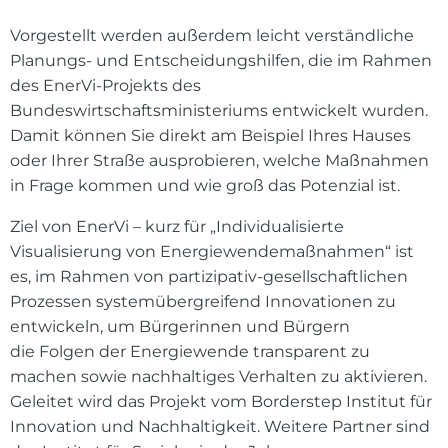
Vorgestellt werden außerdem leicht verständliche
Planungs- und Entscheidungshilfen, die im Rahmen
des EnerVi-Projekts des
Bundeswirtschaftsministeriums entwickelt wurden.
Damit können Sie direkt am Beispiel Ihres Hauses
oder Ihrer Straße ausprobieren, welche Maßnahmen
in Frage kommen und wie groß das Potenzial ist.
Ziel von EnerVi – kurz für „Individualisierte
Visualisierung von Energiewendemaßnahmen“ ist
es, im Rahmen von partizipativ-gesellschaftlichen
Prozessen systemübergreifend Innovationen zu
entwickeln, um Bürgerinnen und Bürgern
die Folgen der Energiewende transparent zu
machen sowie nachhaltiges Verhalten zu aktivieren.
Geleitet wird das Projekt vom Borderstep Institut für
Innovation und Nachhaltigkeit. Weitere Partner sind