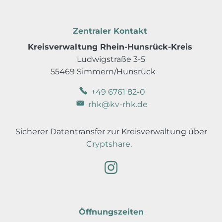
Zentraler Kontakt
Kreisverwaltung Rhein-Hunsrück-Kreis
Ludwigstraße 3-5
55469 Simmern/Hunsrück
+49 6761 82-0
rhk@kv-rhk.de
Sicherer Datentransfer zur Kreisverwaltung über
Cryptshare
.
Öffnungszeiten