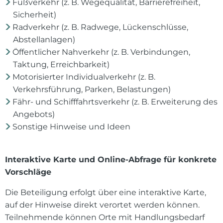
Fußverkehr (z. B. Wegequalität, Barrierefreiheit,
Sicherheit)
Radverkehr (z. B. Radwege, Lückenschlüsse,
Abstellanlagen)
Öffentlicher Nahverkehr (z. B. Verbindungen,
Taktung, Erreichbarkeit)
Motorisierter Individualverkehr (z. B.
Verkehrsführung, Parken, Belastungen)
Fähr- und Schifffahrtsverkehr (z. B. Erweiterung des
Angebots)
Sonstige Hinweise und Ideen
Interaktive Karte und Online-Abfrage für konkrete
Vorschläge
Die Beteiligung erfolgt über eine interaktive Karte,
auf der Hinweise direkt verortet werden können.
Teilnehmende können Orte mit Handlungsbedarf