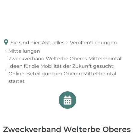
Sie sind hier:
Aktuelles
Veröffentlichungen
Mitteilungen
Zweckverband Welterbe Oberes Mittelrheintal:
Ideen für die Mobilität der Zukunft gesucht:
Online-Beteiligung im Oberen Mittelrheintal
startet
Zweckverband Welterbe Oberes