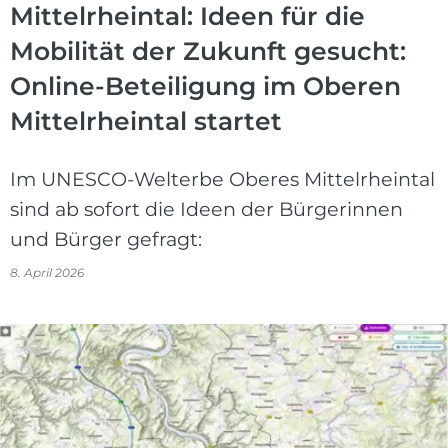
Mittelrheintal: Ideen für die
Mobilität der Zukunft gesucht:
Online-Beteiligung im Oberen
Mittelrheintal startet
Im UNESCO-Welterbe Oberes Mittelrheintal
sind ab sofort die Ideen der Bürgerinnen
und Bürger gefragt:
8. April 2026