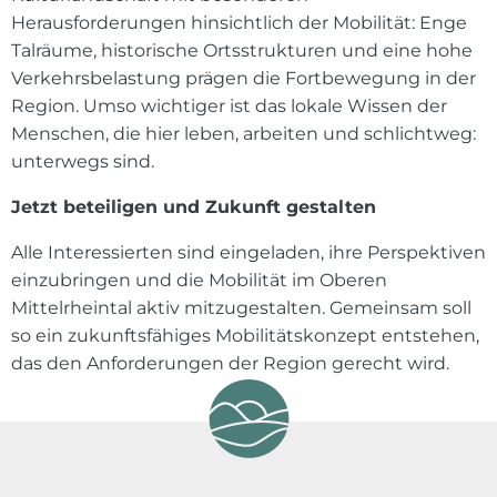
Herausforderungen hinsichtlich der Mobilität: Enge
Talräume, historische Ortsstrukturen und eine hohe
Verkehrsbelastung prägen die Fortbewegung in der
Region. Umso wichtiger ist das lokale Wissen der
Menschen, die hier leben, arbeiten und schlichtweg:
unterwegs sind.
Jetzt beteiligen und Zukunft gestalten
Alle Interessierten sind eingeladen, ihre Perspektiven
einzubringen und die Mobilität im Oberen
Mittelrheintal aktiv mitzugestalten. Gemeinsam soll
so ein zukunftsfähiges Mobilitätskonzept entstehen,
das den Anforderungen der Region gerecht wird.