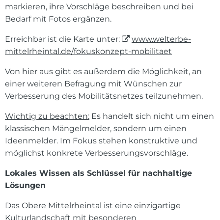
markieren, ihre Vorschläge beschreiben und bei
Bedarf mit Fotos ergänzen.
Erreichbar ist die Karte unter:
www.welterbe-
mittelrheintal.de/fokuskonzept-mobilitaet
Von hier aus gibt es außerdem die Möglichkeit, an
einer weiteren Befragung mit Wünschen zur
Verbesserung des Mobilitätsnetzes teilzunehmen.
Wichtig zu beachten:
Es handelt sich nicht um einen
klassischen Mängelmelder, sondern um einen
Ideenmelder. Im Fokus stehen konstruktive und
möglichst konkrete Verbesserungsvorschläge.
Lokales Wissen als Schlüssel für nachhaltige
Lösungen
Das Obere Mittelrheintal ist eine einzigartige
Kulturlandschaft mit besonderen