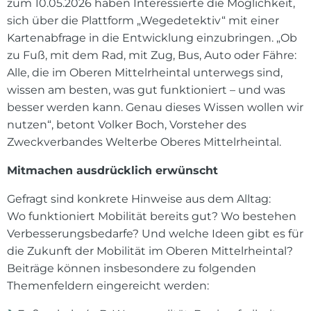
zum 10.05.2026 haben Interessierte die Möglichkeit,
sich über die Plattform „Wegedetektiv“ mit einer
Kartenabfrage in die Entwicklung einzubringen. „Ob
zu Fuß, mit dem Rad, mit Zug, Bus, Auto oder Fähre:
Alle, die im Oberen Mittelrheintal unterwegs sind,
wissen am besten, was gut funktioniert – und was
besser werden kann. Genau dieses Wissen wollen wir
nutzen“, betont Volker Boch, Vorsteher des
Zweckverbandes Welterbe Oberes Mittelrheintal.
Mitmachen ausdrücklich erwünscht
Gefragt sind konkrete Hinweise aus dem Alltag:
Wo funktioniert Mobilität bereits gut? Wo bestehen
Verbesserungsbedarfe? Und welche Ideen gibt es für
die Zukunft der Mobilität im Oberen Mittelrheintal?
Beiträge können insbesondere zu folgenden
Themenfeldern eingereicht werden: