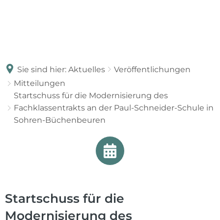
Sie sind hier:
Aktuelles
Veröffentlichungen
Mitteilungen
Startschuss für die Modernisierung des
Fachklassentrakts an der Paul-Schneider-Schule in
Sohren-Büchenbeuren
Startschuss für die
Modernisierung des