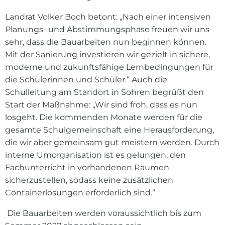
Landrat Volker Boch betont: „Nach einer intensiven
Planungs- und Abstimmungsphase freuen wir uns
sehr, dass die Bauarbeiten nun beginnen können.
Mit der Sanierung investieren wir gezielt in sichere,
moderne und zukunftsfähige Lernbedingungen für
die Schülerinnen und Schüler.“ Auch die
Schulleitung am Standort in Sohren begrüßt den
Start der Maßnahme: „Wir sind froh, dass es nun
losgeht. Die kommenden Monate werden für die
gesamte Schulgemeinschaft eine Herausforderung,
die wir aber gemeinsam gut meistern werden. Durch
interne Umorganisation ist es gelungen, den
Fachunterricht in vorhandenen Räumen
sicherzustellen, sodass keine zusätzlichen
Containerlösungen erforderlich sind.“
Die Bauarbeiten werden voraussichtlich bis zum