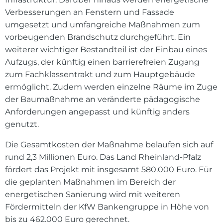
Verbesserungen an Fenstern und Fassade
umgesetzt und umfangreiche Maßnahmen zum
vorbeugenden Brandschutz durchgeführt. Ein
weiterer wichtiger Bestandteil ist der Einbau eines
Aufzugs, der künftig einen barrierefreien Zugang
zum Fachklassentrakt und zum Hauptgebäude
ermöglicht. Zudem werden einzelne Räume im Zuge
der Baumaßnahme an veränderte pädagogische
Anforderungen angepasst und künftig anders
genutzt.
Die Gesamtkosten der Maßnahme belaufen sich auf
rund 2,3 Millionen Euro. Das Land Rheinland-Pfalz
fördert das Projekt mit insgesamt 580.000 Euro. Für
die geplanten Maßnahmen im Bereich der
energetischen Sanierung wird mit weiteren
Fördermitteln der KfW Bankengruppe in Höhe von
bis zu 462.000 Euro gerechnet.