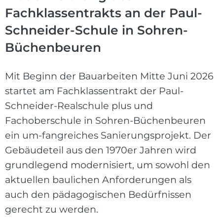
Fachklassentrakts an der Paul-
Schneider-Schule in Sohren-
Büchenbeuren
Mit Beginn der Bauarbeiten Mitte Juni 2026
startet am Fachklassentrakt der Paul-
Schneider-Realschule plus und
Fachoberschule in Sohren-Büchenbeuren
ein um-fangreiches Sanierungsprojekt. Der
Gebäudeteil aus den 1970er Jahren wird
grundlegend modernisiert, um sowohl den
aktuellen baulichen Anforderungen als
auch den pädagogischen Bedürfnissen
gerecht zu werden.