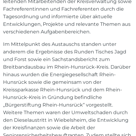
leitenden Mitarbeitenden der Kreisverwaltung sowie
Fachreferentinnen und Fachreferenten durch die
Tagesordnung und informierte über aktuelle
Entwicklungen, Projekte und relevante Themen aus
verschiedenen Aufgabenbereichen.
Im Mittelpunkt des Austauschs standen unter
anderem die Ergebnisse des Runden Tisches Jagd
und Forst sowie ein Sachstandsbericht zum
Breitbandausbau im Rhein-Hunsrück-Kreis. Darüber
hinaus wurden die Energiegesellschaft Rhein-
Hunsrück sowie die gemeinsam von der
Kreissparkasse Rhein-Hunsrück und dem Rhein-
Hunsrück-Kreis in Gründung befindliche
„Bürgerstiftung Rhein-Hunsrück“ vorgestellt.
Weitere Themen waren der Umweltschaden durch
den Dieselaustritt in Wiebelsheim, die Entwicklung
der Kreisfinanzen sowie die Arbeit der
Seniorensicherheitsbeauftragten. Zudem stellte sich