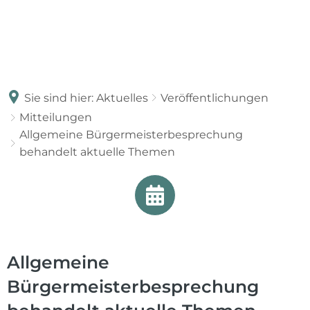
Sie sind hier:
Aktuelles
Veröffentlichungen
Mitteilungen
Allgemeine Bürgermeisterbesprechung
behandelt aktuelle Themen
Allgemeine
Bürgermeisterbesprechung