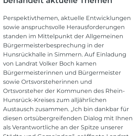
behandelt aktuelle Themen
Perspektivthemen, aktuelle Entwicklungen
sowie anspruchsvolle Herausforderungen
standen im Mittelpunkt der Allgemeinen
Bürgermeisterbesprechung in der
Hunsrückhalle in Simmern. Auf Einladung
von Landrat Volker Boch kamen
Bürgermeisterinnen und Bürgermeister
sowie Ortsvorsteherinnen und
Ortsvorsteher der Kommunen des Rhein-
Hunsrück-Kreises zum alljährlichen
Austausch zusammen. „Ich bin dankbar für
diesen ortsübergreifenden Dialog mit Ihnen
als Verantwortliche an der Spitze unserer