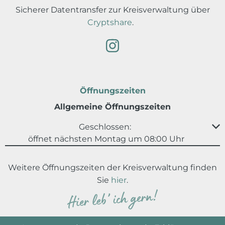
Sicherer Datentransfer zur Kreisverwaltung über
Cryptshare
.
Öffnungszeiten
Allgemeine Öffnungszeiten
Klicken, um weitere Öffnungs- oder Schließzeiten au
Geschlossen:
öffnet nächsten Montag um 08:00 Uhr
Weitere Öffnungszeiten der Kreisverwaltung finden
Sie
hier
.