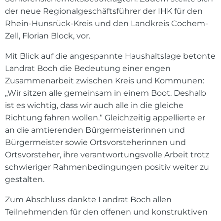
der neue Regionalgeschäftsführer der IHK für den
Rhein-Hunsrück-Kreis und den Landkreis Cochem-
Zell, Florian Block, vor.
Mit Blick auf die angespannte Haushaltslage betonte
Landrat Boch die Bedeutung einer engen
Zusammenarbeit zwischen Kreis und Kommunen:
„Wir sitzen alle gemeinsam in einem Boot. Deshalb
ist es wichtig, dass wir auch alle in die gleiche
Richtung fahren wollen.“ Gleichzeitig appellierte er
an die amtierenden Bürgermeisterinnen und
Bürgermeister sowie Ortsvorsteherinnen und
Ortsvorsteher, ihre verantwortungsvolle Arbeit trotz
schwieriger Rahmenbedingungen positiv weiter zu
gestalten.
Zum Abschluss dankte Landrat Boch allen
Teilnehmenden für den offenen und konstruktiven