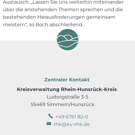
Austausch. „Lassen Sie uns weiterhin miteinander
über die anstehenden Themen sprechen und die
bestehenden Herausforderungen gemeinsam
meistern“, so Boch abschließend.
Zentraler Kontakt
Kreisverwaltung Rhein-Hunsrück-Kreis
Ludwigstraße 3-5
55469 Simmern/Hunsrück
+49 6761 82-0
rhk@kv-rhk.de