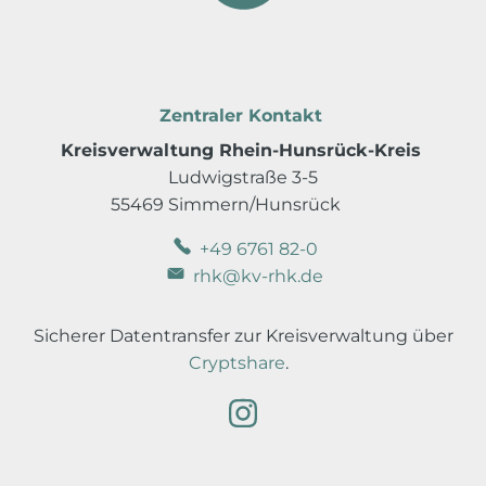
Zentraler Kontakt
Kreisverwaltung Rhein-Hunsrück-Kreis
Ludwigstraße 3-5
55469 Simmern/Hunsrück
+49 6761 82-0
rhk@kv-rhk.de
Sicherer Datentransfer zur Kreisverwaltung über
Cryptshare
.