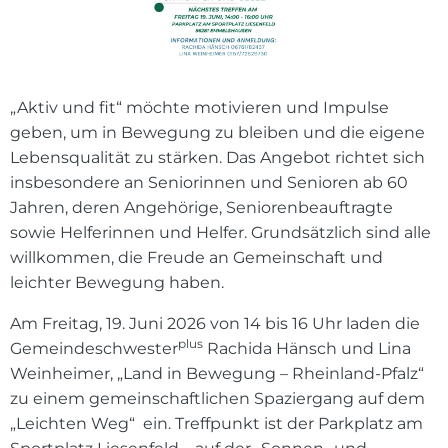
„Aktiv und fit“ möchte motivieren und Impulse
geben, um in Bewegung zu bleiben und die eigene
Lebensqualität zu stärken. Das Angebot richtet sich
insbesondere an Seniorinnen und Senioren ab 60
Jahren, deren Angehörige, Seniorenbeauftragte
sowie Helferinnen und Helfer. Grundsätzlich sind alle
willkommen, die Freude an Gemeinschaft und
leichter Bewegung haben.
Am Freitag, 19. Juni 2026 von 14 bis 16 Uhr laden die
plus
Gemeindeschwester
Rachida Hänsch und Lina
Weinheimer, „Land in Bewegung – Rheinland-Pfalz“
zu einem gemeinschaftlichen Spaziergang auf dem
„Leichten Weg“ ein. Treffpunkt ist der Parkplatz am