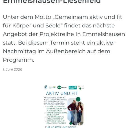
Emmelshausen-Liesenfeld
Unter dem Motto „Gemeinsam aktiv und fit
für Körper und Seele“ findet das nächste
Angebot der Projektreihe In Emmelshausen
statt. Bei diesem Termin steht ein aktiver
Nachmittag im Außenbereich auf dem
Programm.
1. Juni 2026