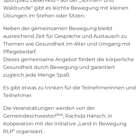
Sportplatz Liesenfeld – auf der „Sonnen- und
Waldrunde“ gibt es leichte Bewegung mit kleinen
Übungen im Stehen oder Sitzen.
Neben der gemeinsamen Bewegung bleibt
ausreichend Zeit für Gespräche und Austausch zu
Themen wie Gesundheit im Alter und Umgang mit
Pflegebedarf.
Dieses gemeinsame Angebot fördert die körperliche
Gesundheit durch Bewegung und garantiert
zugleich jede Menge Spaß.
Es gibt etwas zu trinken für die Teilnehmerinnen und
Teilnehmer.
Die Veranstaltungen werden von der
plus
Gemeindeschwester
, Rachida Hänsch, in
Kooperation mit der Initiative „Land in Bewegung
RLP“ organisiert.