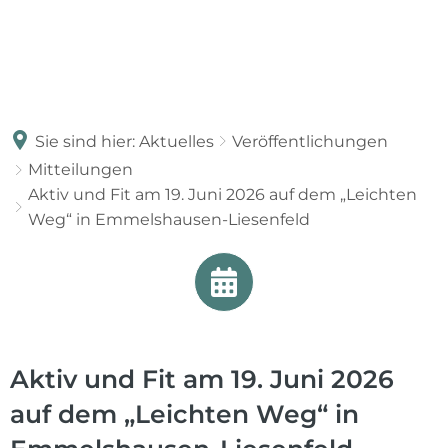
Sie sind hier:
Aktuelles
Veröffentlichungen
Mitteilungen
Aktiv und Fit am 19. Juni 2026 auf dem „Leichten
Weg“ in Emmelshausen-Liesenfeld
Aktiv und Fit am 19. Juni 2026
auf dem „Leichten Weg“ in