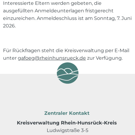
Interessierte Eltern werden gebeten, die
ausgefüllten Anmeldeunterlagen fristgerecht
einzureichen. Anmeldeschluss ist am Sonntag, 7. Juni
2026.
Für Rückfragen steht die Kreisverwaltung per E-Mail
unter
gafoeg@rheinhunsrueck.de
zur Verfügung.
Zentraler Kontakt
Kreisverwaltung Rhein-Hunsrück-Kreis
Ludwigstraße 3-5