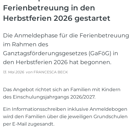
Ferienbetreuung in den
Herbstferien 2026 gestartet
Die Anmeldephase für die Ferienbetreuung
im Rahmen des
Ganztagsförderungsgesetzes (GaFöG) in
den Herbstferien 2026 hat begonnen.
13. Mai 2026
von
FRANCESCA BECK
Das Angebot richtet sich an Familien mit Kindern
des Einschulungsjahrgangs 2026/2027.
Ein Informationsschreiben inklusive Anmeldebogen
wird den Familien über die jeweiligen Grundschulen
per E-Mail zugesandt.