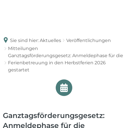
Sie sind hier:
Aktuelles
Veröffentlichungen
Mitteilungen
Ganztagsförderungsgesetz: Anmeldephase für die
Ferienbetreuung in den Herbstferien 2026
gestartet
Ganztagsförderungsgesetz:
Anmeldephase für die