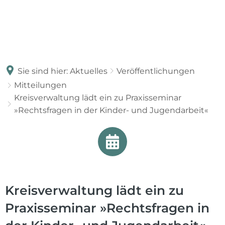
Sie sind hier:
Aktuelles
Veröffentlichungen
Mitteilungen
Kreisverwaltung lädt ein zu Praxisseminar
»Rechtsfragen in der Kinder- und Jugendarbeit«
Kreisverwaltung lädt ein zu
Praxisseminar »Rechtsfragen in