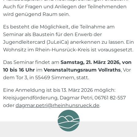
Auch für Fragen und Anliegen der Teilnehmenden
wird genügend Raum sein.
Es besteht die Möglichkeit, die Teilnahme am
Seminar als Baustein für den Erwerb der
Jugendleitercard (JuLeiCa) anerkennen zu lassen. Ein
Wohnsitz im Rhein-Hunsrück-Kreis ist vorausgesetzt.
Das Seminar findet am
Samstag, 21. März 2026, von
10 bis 16 Uhr
im
Veranstaltungsraum Vollraths
, Vor
dem Tor 3, in 55469 Simmern, statt.
Eine Anmeldung ist bis 13. März 2026 möglich:
Kreisjugendförderung, Dagmar Petri, 06761 82-557
oder
dagmar.petri@rheinhunsrueck.de
.