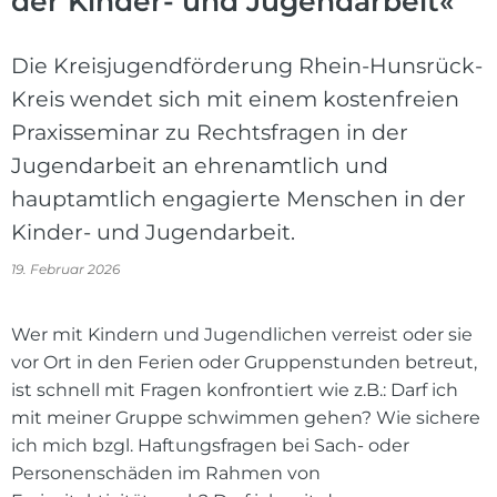
der Kinder- und Jugendarbeit«
Die Kreisjugendförderung Rhein-Hunsrück-
Kreis wendet sich mit einem kostenfreien
Praxisseminar zu Rechtsfragen in der
Jugendarbeit an ehrenamtlich und
hauptamtlich engagierte Menschen in der
Kinder- und Jugendarbeit.
19. Februar 2026
Wer mit Kindern und Jugendlichen verreist oder sie
vor Ort in den Ferien oder Gruppenstunden betreut,
ist schnell mit Fragen konfrontiert wie z.B.: Darf ich
mit meiner Gruppe schwimmen gehen? Wie sichere
ich mich bzgl. Haftungsfragen bei Sach- oder
Personenschäden im Rahmen von