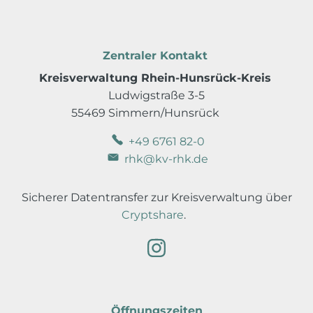
Zentraler Kontakt
Kreisverwaltung Rhein-Hunsrück-Kreis
Ludwigstraße 3-5
55469 Simmern/Hunsrück
+49 6761 82-0
rhk@kv-rhk.de
Sicherer Datentransfer zur Kreisverwaltung über
Cryptshare
.
Öffnungszeiten