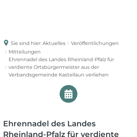
Sie sind hier:
Aktuelles
Veröffentlichungen
Mitteilungen
Ehrennadel des Landes Rheinland-Pfalz für
verdiente Ortsbürgermeister aus der
Verbandsgemeinde Kastellaun verliehen
Ehrennadel des Landes
Rheinland-Pfalz für verdiente