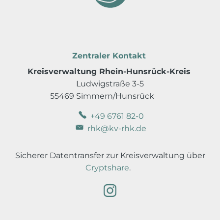
Zentraler Kontakt
Kreisverwaltung Rhein-Hunsrück-Kreis
Ludwigstraße 3-5
55469 Simmern/Hunsrück
+49 6761 82-0
rhk@kv-rhk.de
Sicherer Datentransfer zur Kreisverwaltung über
Cryptshare
.