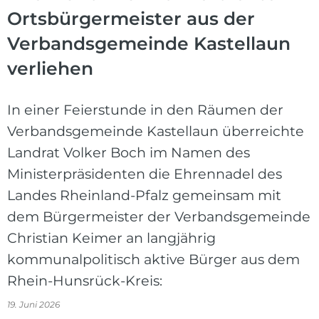
Ortsbürgermeister aus der
Verbandsgemeinde Kastellaun
verliehen
In einer Feierstunde in den Räumen der
Verbandsgemeinde Kastellaun überreichte
Landrat Volker Boch im Namen des
Ministerpräsidenten die Ehrennadel des
Landes Rheinland-Pfalz gemeinsam mit
dem Bürgermeister der Verbandsgemeinde
Christian Keimer an langjährig
kommunalpolitisch aktive Bürger aus dem
Rhein-Hunsrück-Kreis:
19. Juni 2026