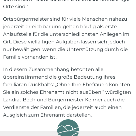
Orte sind.“
Ortsbürgermeister sind für viele Menschen nahezu
jederzeit erreichbar und gelten häufig als erste
Anlaufstelle für die unterschiedlichsten Anliegen im
Ort. Diese vielfältigen Aufgaben lassen sich jedoch
nur bewältigen, wenn die Unterstützung durch die
Familie vorhanden ist.
In diesem Zusammenhang betonten alle
übereinstimmend die große Bedeutung ihres
familiären Rückhalts: „Ohne Ihre Ehefrauen könnten
Sie ein solches Ehrenamt nicht ausüben,“ würdigten
Landrat Boch und Bürgermeister Keimer auch die
Verdienste der Familien, die jederzeit auch einen
Ausgleich zum Ehrenamt darstellen.