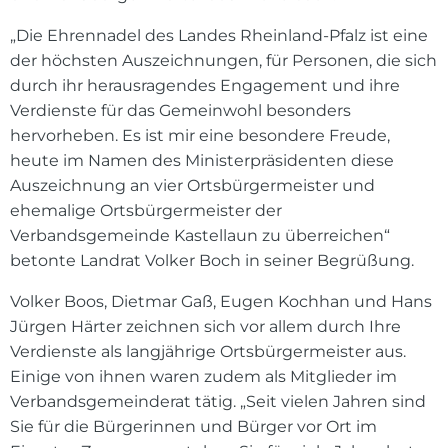
„Die Ehrennadel des Landes Rheinland-Pfalz ist eine
der höchsten Auszeichnungen, für Personen, die sich
durch ihr herausragendes Engagement und ihre
Verdienste für das Gemeinwohl besonders
hervorheben. Es ist mir eine besondere Freude,
heute im Namen des Ministerpräsidenten diese
Auszeichnung an vier Ortsbürgermeister und
ehemalige Ortsbürgermeister der
Verbandsgemeinde Kastellaun zu überreichen“
betonte Landrat Volker Boch in seiner Begrüßung.
Volker Boos, Dietmar Gaß, Eugen Kochhan und Hans
Jürgen Härter zeichnen sich vor allem durch Ihre
Verdienste als langjährige Ortsbürgermeister aus.
Einige von ihnen waren zudem als Mitglieder im
Verbandsgemeinderat tätig. „Seit vielen Jahren sind
Sie für die Bürgerinnen und Bürger vor Ort im