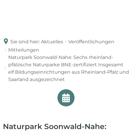
Sie sind hier:
Aktuelles
Veröffentlichungen
Mitteilungen
Naturpark Soonwald-Nahe: Sechs rheinland-
pfälzische Naturparke BNE-zertifiziert Insgesamt
elf Bildungseinrichtungen aus Rheinland-Pfalz und
Saarland ausgezeichnet
Naturpark Soonwald-Nahe: