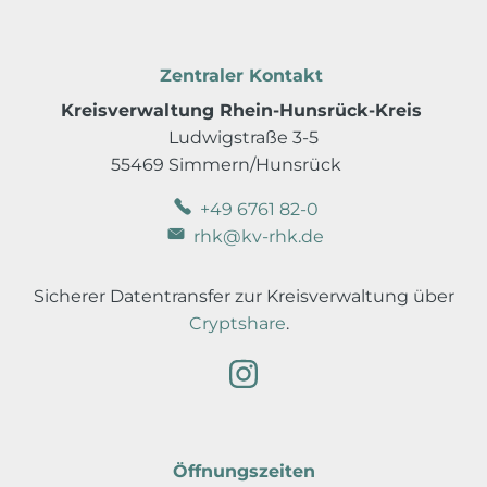
Zentraler Kontakt
Kreisverwaltung Rhein-Hunsrück-Kreis
Ludwigstraße 3-5
55469 Simmern/Hunsrück
+49 6761 82-0
rhk@kv-rhk.de
Sicherer Datentransfer zur Kreisverwaltung über
Cryptshare
.
Öffnungszeiten