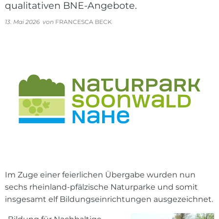
qualitativen BNE-Angebote.
13. Mai 2026
von
FRANCESCA BECK
Im Zuge einer feierlichen Übergabe wurden nun
sechs rheinland-pfälzische Naturparke und somit
insgesamt elf Bildungseinrichtungen ausgezeichnet.