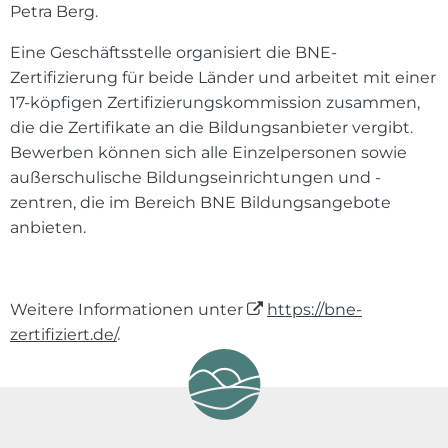
Petra Berg.
Eine Geschäftsstelle organisiert die BNE-
Zertifizierung für beide Länder und arbeitet mit einer
17-köpfigen Zertifizierungskommission zusammen,
die die Zertifikate an die Bildungsanbieter vergibt.
Bewerben können sich alle Einzelpersonen sowie
außerschulische Bildungseinrichtungen und -
zentren, die im Bereich BNE Bildungsangebote
anbieten.
Weitere Informationen unter
https://bne-
zertifiziert.de/
.