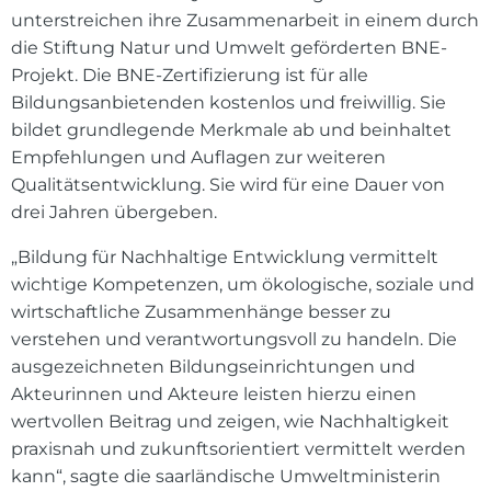
unterstreichen ihre Zusammenarbeit in einem durch
die Stiftung Natur und Umwelt geförderten BNE-
Projekt. Die BNE-Zertifizierung ist für alle
Bildungsanbietenden kostenlos und freiwillig. Sie
bildet grundlegende Merkmale ab und beinhaltet
Empfehlungen und Auflagen zur weiteren
Qualitätsentwicklung. Sie wird für eine Dauer von
drei Jahren übergeben.
„Bildung für Nachhaltige Entwicklung vermittelt
wichtige Kompetenzen, um ökologische, soziale und
wirtschaftliche Zusammenhänge besser zu
verstehen und verantwortungsvoll zu handeln. Die
ausgezeichneten Bildungseinrichtungen und
Akteurinnen und Akteure leisten hierzu einen
wertvollen Beitrag und zeigen, wie Nachhaltigkeit
praxisnah und zukunftsorientiert vermittelt werden
kann“, sagte die saarländische Umweltministerin