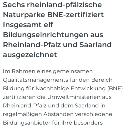
Sechs rheinland-pfälzische
Naturparke BNE-zertifiziert
Insgesamt elf
Bildungseinrichtungen aus
Rheinland-Pfalz und Saarland
ausgezeichnet
Im Rahmen eines gemeinsamen
Qualitätsmanagements für den Bereich
Bildung für Nachhaltige Entwicklung (BNE)
zertifizieren die Umweltministerien aus
Rheinland-Pfalz und dem Saarland in
regelmäßigen Abständen verschiedene
Bildungsanbieter für ihre besonders