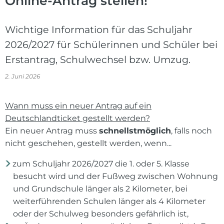
Online-Antrag stellen!
Wichtige Information für das Schuljahr
2026/2027 für Schülerinnen und Schüler bei
Erstantrag, Schulwechsel bzw. Umzug.
2. Juni 2026
Wann muss ein neuer Antrag auf ein
Deutschlandticket gestellt werden?
Ein neuer Antrag muss
schnellstmöglich
, falls noch
nicht geschehen, gestellt werden, wenn...
zum Schuljahr 2026/2027 die 1. oder 5. Klasse
besucht wird und der Fußweg zwischen Wohnung
und Grundschule länger als 2 Kilometer, bei
weiterführenden Schulen länger als 4 Kilometer
oder der Schulweg besonders gefährlich ist,