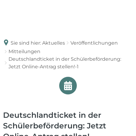
Sie sind hier:
Aktuelles
Veröffentlichungen
Mitteilungen
Deutschlandticket in der Schülerbeförderung:
Jetzt Online-Antrag stellen!-1
Deutschlandticket in der
Schülerbeförderung: Jetzt