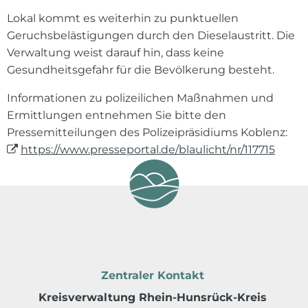
Lokal kommt es weiterhin zu punktuellen
Geruchsbelästigungen durch den Dieselaustritt. Die
Verwaltung weist darauf hin, dass keine
Gesundheitsgefahr für die Bevölkerung besteht.
Informationen zu polizeilichen Maßnahmen und
Ermittlungen entnehmen Sie bitte den
Pressemitteilungen des Polizeipräsidiums Koblenz:
https://www.presseportal.de/blaulicht/nr/117715
Zentraler Kontakt
Kreisverwaltung Rhein-Hunsrück-Kreis