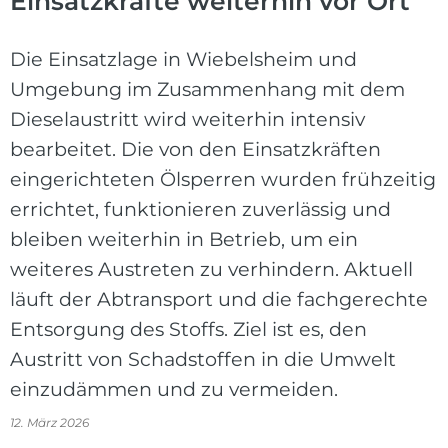
Einsatzkräfte weiterhin vor Ort
Die Einsatzlage in Wiebelsheim und
Umgebung im Zusammenhang mit dem
Dieselaustritt wird weiterhin intensiv
bearbeitet. Die von den Einsatzkräften
eingerichteten Ölsperren wurden frühzeitig
errichtet, funktionieren zuverlässig und
bleiben weiterhin in Betrieb, um ein
weiteres Austreten zu verhindern. Aktuell
läuft der Abtransport und die fachgerechte
Entsorgung des Stoffs. Ziel ist es, den
Austritt von Schadstoffen in die Umwelt
einzudämmen und zu vermeiden.
12. März 2026