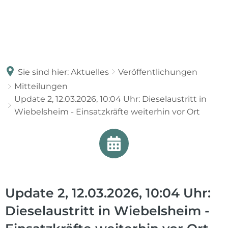
Sie sind hier:
Aktuelles
Veröffentlichungen
Mitteilungen
Update 2, 12.03.2026, 10:04 Uhr: Dieselaustritt in
Wiebelsheim - Einsatzkräfte weiterhin vor Ort
Update 2, 12.03.2026, 10:04 Uhr:
Dieselaustritt in Wiebelsheim -