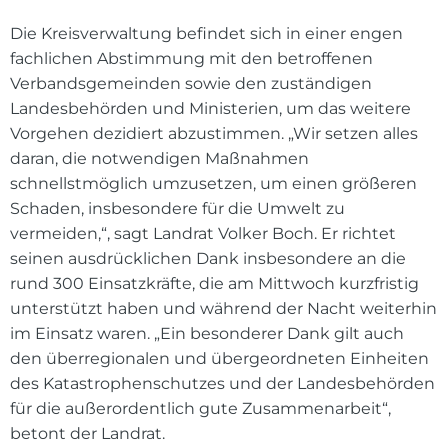
Die Kreisverwaltung befindet sich in einer engen
fachlichen Abstimmung mit den betroffenen
Verbandsgemeinden sowie den zuständigen
Landesbehörden und Ministerien, um das weitere
Vorgehen dezidiert abzustimmen. „Wir setzen alles
daran, die notwendigen Maßnahmen
schnellstmöglich umzusetzen, um einen größeren
Schaden, insbesondere für die Umwelt zu
vermeiden,“, sagt Landrat Volker Boch. Er richtet
seinen ausdrücklichen Dank insbesondere an die
rund 300 Einsatzkräfte, die am Mittwoch kurzfristig
unterstützt haben und während der Nacht weiterhin
im Einsatz waren. „Ein besonderer Dank gilt auch
den überregionalen und übergeordneten Einheiten
des Katastrophenschutzes und der Landesbehörden
für die außerordentlich gute Zusammenarbeit“,
betont der Landrat.