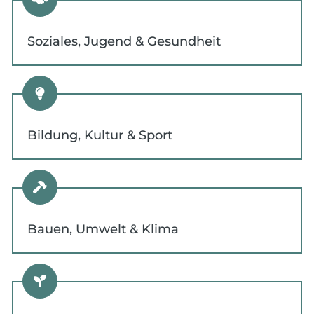
Soziales, Jugend & Gesundheit
Bildung, Kultur & Sport
Bauen, Umwelt & Klima