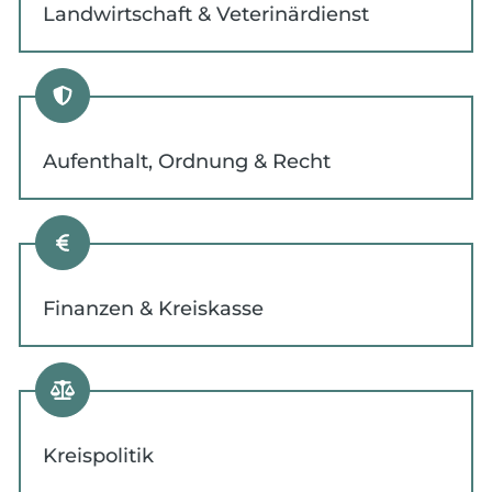
Landwirtschaft & Veterinärdienst
Aufenthalt, Ordnung & Recht
Finanzen & Kreiskasse
Kreispolitik