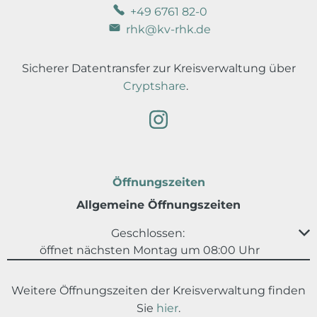
+49 6761 82-0
rhk@kv-rhk.de
Sicherer Datentransfer zur Kreisverwaltung über
Cryptshare
.
Öffnungszeiten
Allgemeine Öffnungszeiten
Klicken, um weitere Öffnungs- oder Schließzeiten au
Geschlossen:
öffnet nächsten Montag um 08:00 Uhr
Weitere Öffnungszeiten der Kreisverwaltung finden
Sie
hier
.