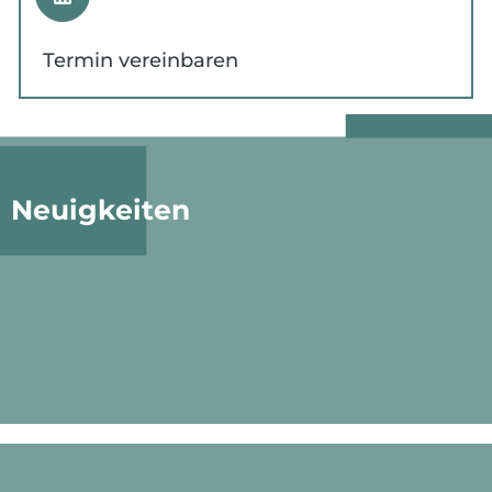
Termin vereinbaren
Neuigkeiten