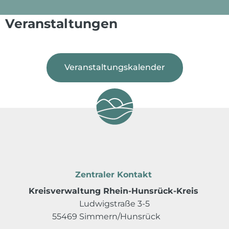
Veranstaltungen
Veranstaltungskalender
Zentraler Kontakt
Kreisverwaltung Rhein-Hunsrück-Kreis
Ludwigstraße 3-5
55469 Simmern/Hunsrück