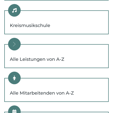
Kreismusikschule
Alle Leistungen von A-Z
Alle Mitarbeitenden von A-Z