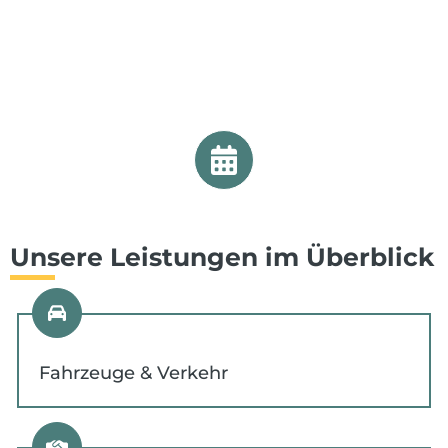
Unsere Leistungen im Überblick
Fahrzeuge & Verkehr