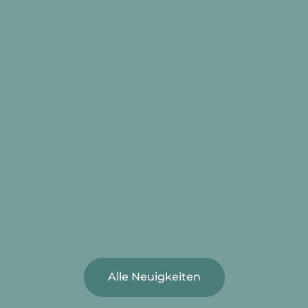
Alle Neuigkeiten