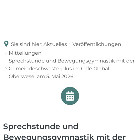
Sie sind hier:
Aktuelles
Veröffentlichungen
Mitteilungen
Sprechstunde und Bewegungsgymnastik mit der
Gemeindeschwesterplus im Café Global
Oberwesel am 5. Mai 2026
Sprechstunde und
Bewegungsgymnastik mit der