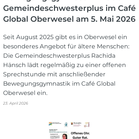
Gemeindeschwesterplus im Café
Global Oberwesel am 5. Mai 2026
Seit August 2025 gibt es in Oberwesel ein
besonderes Angebot für ältere Menschen:
Die Gemeindeschwesterplus Rachida
Hänsch lädt regelmäßig zu einer offenen
Sprechstunde mit anschließender
Bewegungsgymnastik im Café Global
Oberwesel ein.
23. April 2026