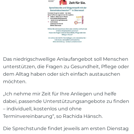
Das niedrigschwellige Anlaufangebot soll Menschen
unterstützen, die Fragen zu Gesundheit, Pflege oder
dem Alltag haben oder sich einfach austauschen
möchten.
„Ich nehme mir Zeit für Ihre Anliegen und helfe
dabei, passende Unterstützungsangebote zu finden
– individuell, kostenlos und ohne
Terminvereinbarung“, so Rachida Hänsch.
Die Sprechstunde findet jeweils am ersten Dienstag