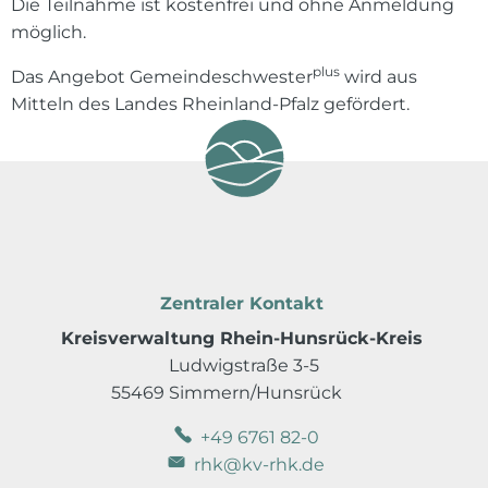
Die Teilnahme ist kostenfrei und ohne Anmeldung
möglich.
plus
Das Angebot Gemeindeschwester
wird aus
Mitteln des Landes Rheinland-Pfalz gefördert.
Zentraler Kontakt
Kreisverwaltung Rhein-Hunsrück-Kreis
Ludwigstraße 3-5
55469 Simmern/Hunsrück
+49 6761 82-0
rhk@kv-rhk.de