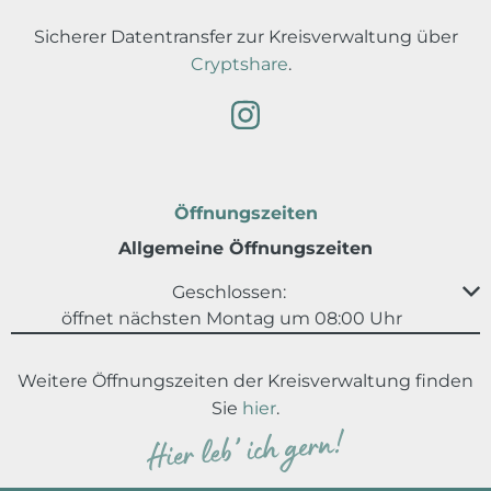
Sicherer Datentransfer zur Kreisverwaltung über
Cryptshare
.
Öffnungszeiten
Allgemeine Öffnungszeiten
Klicken, um weitere Öffnungs- oder Schließzeiten au
Geschlossen:
öffnet nächsten Montag um 08:00 Uhr
Weitere Öffnungszeiten der Kreisverwaltung finden
Sie
hier
.