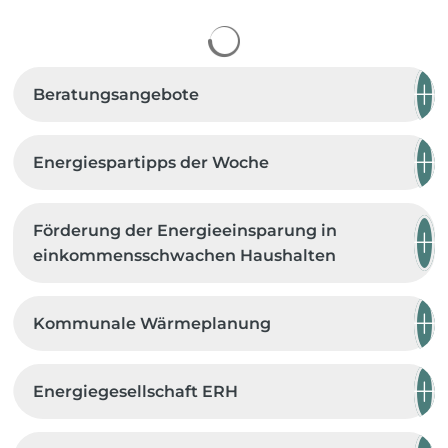
Suchergebnisse werden 
Beratungsangebote
Energiespartipps der Woche
Förderung der Energieeinsparung in
einkommensschwachen Haushalten
Kommunale Wärmeplanung
Energiegesellschaft ERH