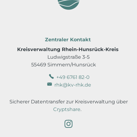
Zentraler Kontakt
Kreisverwaltung Rhein-Hunsrück-Kreis
Ludwigstraße 3-5
55469 Simmern/Hunsrück
+49 6761 82-0
rhk@kv-rhk.de
Sicherer Datentransfer zur Kreisverwaltung über
Cryptshare
.