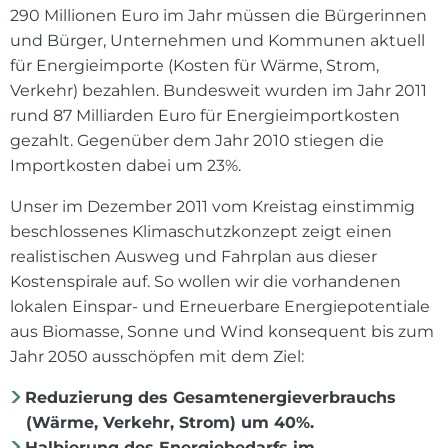
290 Millionen Euro im Jahr müssen die Bürgerinnen
und Bürger, Unternehmen und Kommunen aktuell
für Energieimporte (Kosten für Wärme, Strom,
Verkehr) bezahlen. Bundesweit wurden im Jahr 2011
rund 87 Milliarden Euro für Energieimportkosten
gezahlt. Gegenüber dem Jahr 2010 stiegen die
Importkosten dabei um 23%.
Unser im Dezember 2011 vom Kreistag einstimmig
beschlossenes Klimaschutzkonzept zeigt einen
realistischen Ausweg und Fahrplan aus dieser
Kostenspirale auf. So wollen wir die vorhandenen
lokalen Einspar- und Erneuerbare Energiepotentiale
aus Biomasse, Sonne und Wind konsequent bis zum
Jahr 2050 ausschöpfen mit dem Ziel:
Reduzierung des Gesamtenergieverbrauchs
(Wärme, Verkehr, Strom) um 40%.
Halbierung des Energiebedarfs im