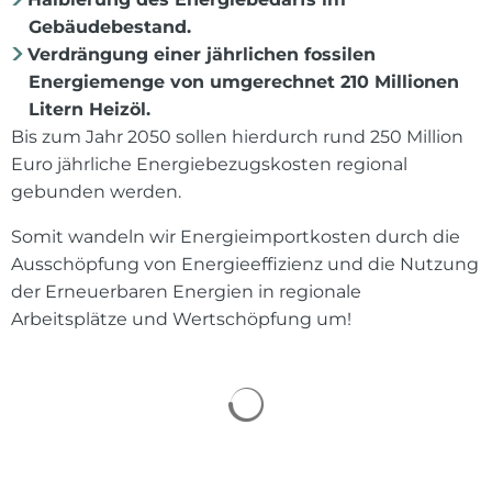
Gebäudebestand.
Verdrängung einer jährlichen fossilen
Energiemenge von umgerechnet 210 Millionen
Litern Heizöl.
Bis zum Jahr 2050 sollen hierdurch rund 250 Million
Euro jährliche Energiebezugskosten regional
gebunden werden.
Somit wandeln wir Energieimportkosten durch die
Ausschöpfung von Energieeffizienz und die Nutzung
der Erneuerbaren Energien in regionale
Arbeitsplätze und Wertschöpfung um!
Suchergebnisse werden 