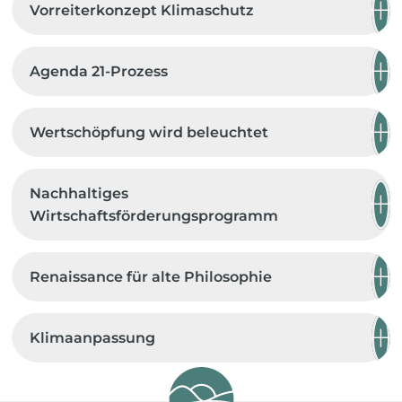
Vorreiterkonzept Klimaschutz
Agenda 21-Prozess
Wertschöpfung wird beleuchtet
Nachhaltiges
Wirtschaftsförderungsprogramm
Renaissance für alte Philosophie
Klimaanpassung