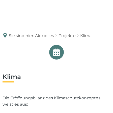
Sie sind hier:
Aktuelles
Projekte
Klima
Klima
Die Eröffnungsbilanz des Klimaschutzkonzeptes
weist es aus: