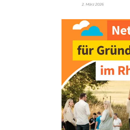
2. März 2026