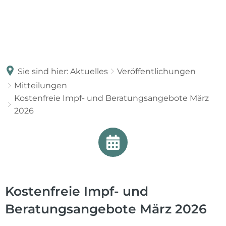
Sie sind hier:
Aktuelles
Veröffentlichungen
Mitteilungen
Kostenfreie Impf- und Beratungsangebote März
2026
Kostenfreie Impf- und
Beratungsangebote März 2026