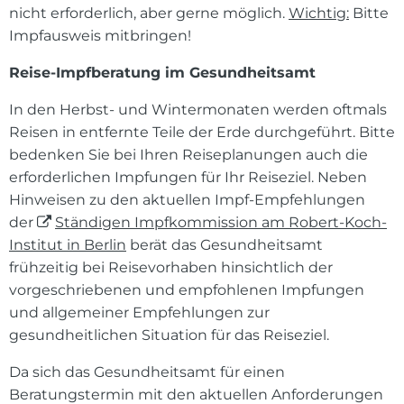
nicht erforderlich, aber gerne möglich.
Wichtig:
Bitte
Impfausweis mitbringen!
Reise-Impfberatung im Gesundheitsamt
In den Herbst- und Wintermonaten werden oftmals
Reisen in entfernte Teile der Erde durchgeführt. Bitte
bedenken Sie bei Ihren Reiseplanungen auch die
erforderlichen Impfungen für Ihr Reiseziel. Neben
Hinweisen zu den aktuellen Impf-Empfehlungen
der
Ständigen Impfkommission am Robert-Koch-
Institut in Berlin
berät das Gesundheitsamt
frühzeitig bei Reisevorhaben hinsichtlich der
vorgeschriebenen und empfohlenen Impfungen
und allgemeiner Empfehlungen zur
gesundheitlichen Situation für das Reiseziel.
Da sich das Gesundheitsamt für einen
Beratungstermin mit den aktuellen Anforderungen