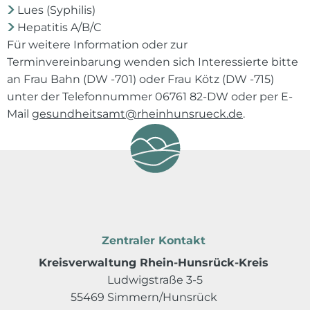
Lues (Syphilis)
Hepatitis A/B/C
Für weitere Information oder zur
Terminvereinbarung wenden sich Interessierte bitte
an Frau Bahn (DW -701) oder Frau Kötz (DW -715)
unter der Telefonnummer 06761 82-DW oder per E-
Mail
gesundheitsamt@rheinhunsrueck.de
.
Zentraler Kontakt
Kreisverwaltung Rhein-Hunsrück-Kreis
Ludwigstraße 3-5
55469 Simmern/Hunsrück