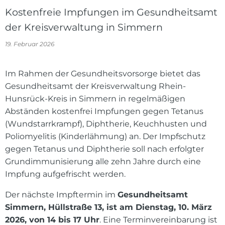
Kostenfreie Impfungen im Gesundheitsamt
der Kreisverwaltung in Simmern
19. Februar 2026
Im Rahmen der Gesundheitsvorsorge bietet das
Gesundheitsamt der Kreisverwaltung Rhein-
Hunsrück-Kreis in Simmern in regelmäßigen
Abständen kostenfrei Impfungen gegen Tetanus
(Wundstarrkrampf), Diphtherie, Keuchhusten und
Poliomyelitis (Kinderlähmung) an. Der Impfschutz
gegen Tetanus und Diphtherie soll nach erfolgter
Grundimmunisierung alle zehn Jahre durch eine
Impfung aufgefrischt werden.
Der nächste Impftermin im
Gesundheitsamt
Simmern, Hüllstraße 13, ist am Dienstag, 10. März
2026, von 14 bis 17 Uhr
. Eine Terminvereinbarung ist