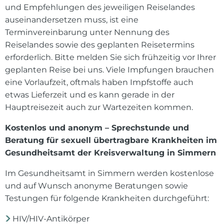
und Empfehlungen des jeweiligen Reiselandes
auseinandersetzen muss, ist eine
Terminvereinbarung unter Nennung des
Reiselandes sowie des geplanten Reisetermins
erforderlich. Bitte melden Sie sich frühzeitig vor Ihrer
geplanten Reise bei uns. Viele Impfungen brauchen
eine Vorlaufzeit, oftmals haben Impfstoffe auch
etwas Lieferzeit und es kann gerade in der
Hauptreisezeit auch zur Wartezeiten kommen.
Kostenlos und anonym – Sprechstunde und
Beratung für sexuell übertragbare Krankheiten im
Gesundheitsamt der Kreisverwaltung in Simmern
Im Gesundheitsamt in Simmern werden kostenlose
und auf Wunsch anonyme Beratungen sowie
Testungen für folgende Krankheiten durchgeführt:
HIV/HIV-Antikörper