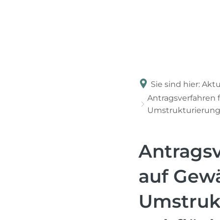
Sie sind hier:
Aktu
Antragsverfahren f
Umstrukturierung
Antragsv
auf Gewä
Umstruk