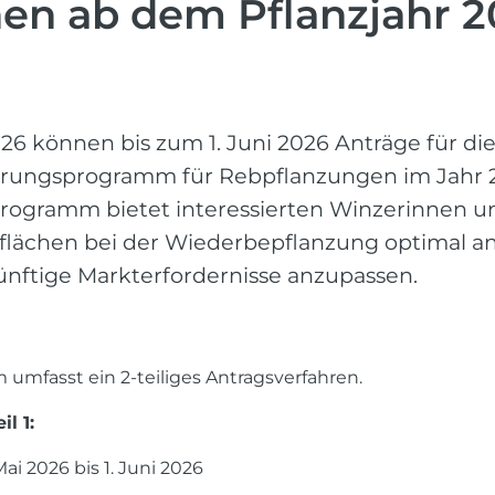
en ab dem Pflanzjahr 
26 können bis zum 1. Juni 2026 Anträge für d
rungsprogramm für Rebpflanzungen im Jahr 2
rogramm bietet interessierten Winzerinnen u
bflächen bei der Wiederbepflanzung optimal 
nftige Markterfordernisse anzupassen.
umfasst ein 2-teiliges Antragsverfahren.
l 1:
ai 2026 bis 1. Juni 2026