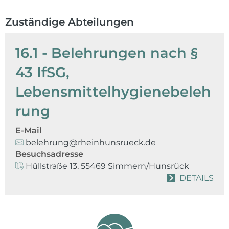
Zuständige Abteilungen
16.1 - Belehrungen nach §
43 IfSG,
Lebensmittelhygienebeleh
rung
E-Mail
belehrung@rheinhunsrueck.de
Besuchsadresse
Hüllstraße 13, 55469 Simmern/Hunsrück
DETAILS