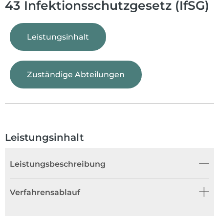
43 Infektionsschutzgesetz (IfSG)
Leistungsinhalt
Zuständige Abteilungen
Leistungsinhalt
Leistungsbeschreibung
Verfahrensablauf