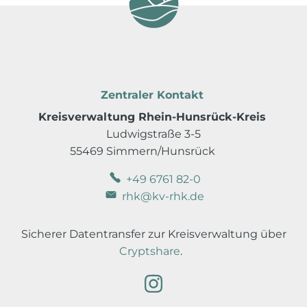
Zentraler Kontakt
Kreisverwaltung Rhein-Hunsrück-Kreis
Ludwigstraße 3-5
55469 Simmern/Hunsrück
+49 6761 82-0
rhk@kv-rhk.de
Sicherer Datentransfer zur Kreisverwaltung über
Cryptshare
.