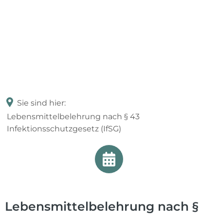
Sie sind hier:
Lebensmittelbelehrung nach § 43
Infektionsschutzgesetz (IfSG)
Lebensmittelbelehrung nach §