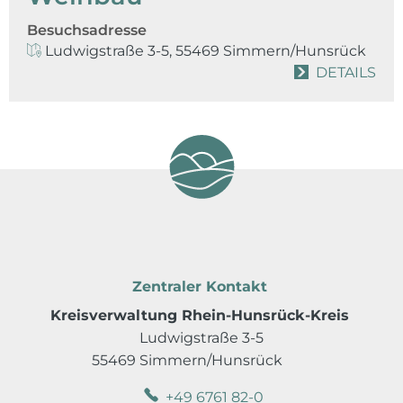
Besuchsadresse
Ludwigstraße 3-5, 55469 Simmern/Hunsrück
DETAILS
Zentraler Kontakt
Kreisverwaltung Rhein-Hunsrück-Kreis
Ludwigstraße 3-5
55469 Simmern/Hunsrück
+49 6761 82-0