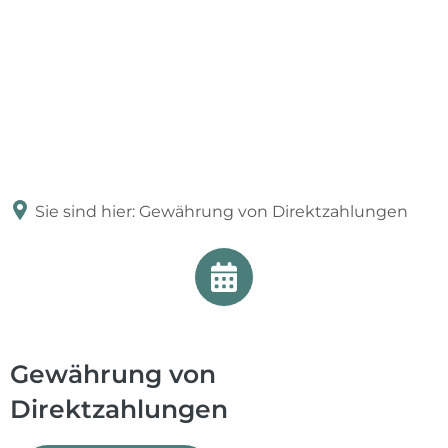
Sie sind hier:
Gewährung von Direktzahlungen
Gewährung von
Direktzahlungen