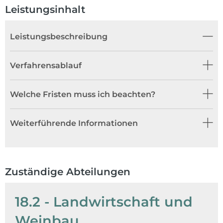
Leistungsinhalt
Leistungsbeschreibung
Verfahrensablauf
Welche Fristen muss ich beachten?
Weiterführende Informationen
Zuständige Abteilungen
18.2 - Landwirtschaft und
Weinbau