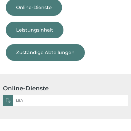
Online-Dienste
Leistungsinhalt
Zuständige Abteilungen
Online-Dienste
LEA